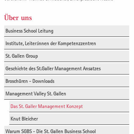
Über uns
Business School Leitung
Institute, Leiter:innen der Kompetenzzentren
St. Gallen Group
Geschichte des St.Galler Management Ansatzes
Broschüren - Downloads
Management Valley St. Gallen
Das St. Galler Management Konzept
Knut Bleicher
Warum SGBS - Die St. Gallen Business School