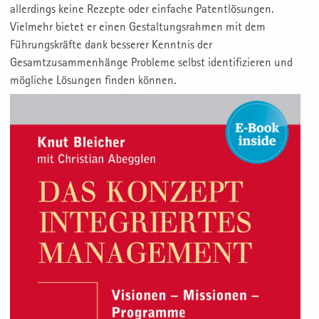
allerdings keine Rezepte oder einfache Patentlösungen.
Vielmehr bietet er einen Gestaltungsrahmen mit dem
Führungskräfte dank besserer Kenntnis der
Gesamtzusammenhänge Probleme selbst identifizieren und
mögliche Lösungen finden können.