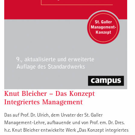
Knut Bleicher – Das Konzept
Integriertes Management
Das auf Prof. Dr. Ulrich, dem Urvater der St. Galler
Management-Lehre, aufbauende und von Prof. em. Dr. Dres.
h.c. Knut Bleicher entwickelte Werk „Das Konzept integriertes