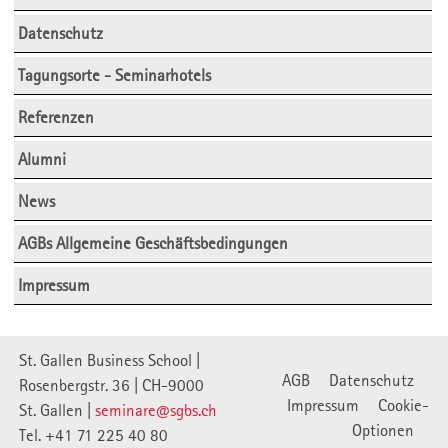
Datenschutz
Tagungsorte - Seminarhotels
Referenzen
Alumni
News
AGBs Allgemeine Geschäftsbedingungen
Impressum
St. Gallen Business School |
AGB
Datenschutz
Rosenbergstr. 36 | CH-9000
Impressum
Cookie-
St. Gallen |
seminare@sgbs.ch
Optionen
Tel. +41 71 225 40 80