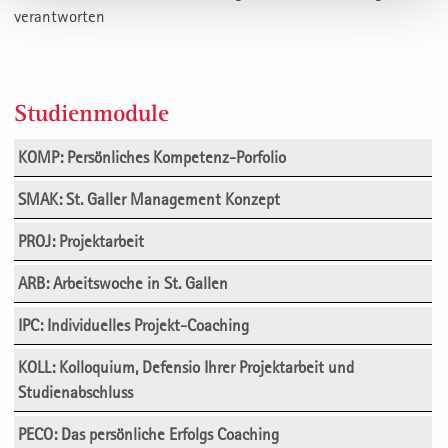
verantworten
Studienmodule
KOMP: Persönliches Kompetenz-Porfolio
SMAK: St. Galler Management Konzept
PROJ: Projektarbeit
ARB: Arbeitswoche in St. Gallen
IPC: Individuelles Projekt-Coaching
KOLL: Kolloquium, Defensio Ihrer Projektarbeit und
Studienabschluss
PECO: Das persönliche Erfolgs Coaching