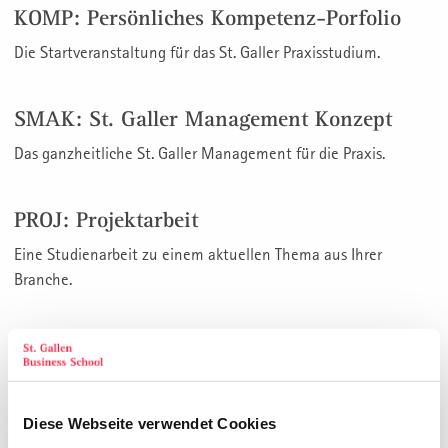
KOMP: Persönliches Kompetenz-Porfolio
Die Startveranstaltung für das St. Galler Praxisstudium.
SMAK: St. Galler Management Konzept
Das ganzheitliche St. Galler Management für die Praxis.
PROJ: Projektarbeit
Eine Studienarbeit zu einem aktuellen Thema aus Ihrer
Branche.
ARB: Arbeitswoche in St. Gallen
Das Praxisprojekt zur Umsetzung des neuen Wissens und der
Impulse
Diese Webseite verwendet Cookies