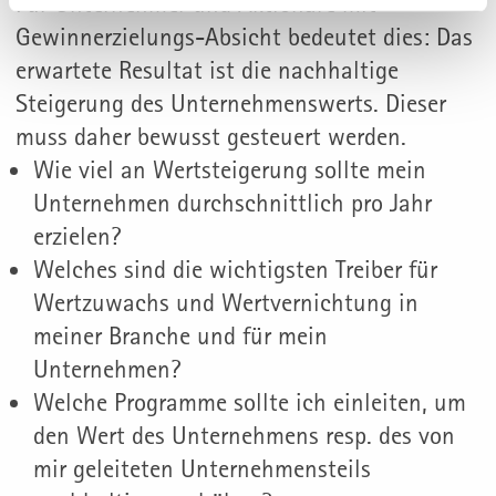
Für Unternehmer und Aktionäre mit
Gewinnerzielungs-Absicht bedeutet dies: Das
erwartete Resultat ist die nachhaltige
Steigerung des Unternehmenswerts. Dieser
muss daher bewusst gesteuert werden.
Wie viel an Wertsteigerung sollte mein
Unternehmen durchschnittlich pro Jahr
erzielen?
Welches sind die wichtigsten Treiber für
Wertzuwachs und Wertvernichtung in
meiner Branche und für mein
Unternehmen?
Welche Programme sollte ich einleiten, um
den Wert des Unternehmens resp. des von
mir geleiteten Unternehmensteils