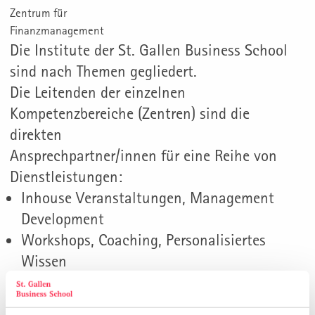
Zentrum für
Finanzmanagement
Die Institute der St. Gallen Business School
sind nach Themen gegliedert.
Die Leitenden der einzelnen
Kompetenzbereiche (Zentren) sind die
direkten
Ansprechpartner/innen für eine Reihe von
Dienstleistungen:
Inhouse Veranstaltungen, Management
Development
Workshops, Coaching, Personalisiertes
Wissen
Consulting, Unternehmensberatung