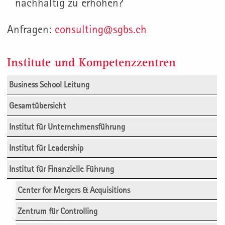
nachhaltig zu erhöhen?
Anfragen:
consulting@sgbs.ch
Institute und Kompetenzzentren
Business School Leitung
Gesamtübersicht
Institut für Unternehmensführung
Institut für Leadership
Institut für Finanzielle Führung
Center for Mergers & Acquisitions
Zentrum für Controlling