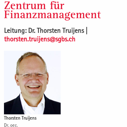
Zentrum für
Finanzmanagement
Leitung: Dr. Thorsten Truijens |
thorsten.truijens@sgbs.ch
Thorsten Truijens
Dr. oec.