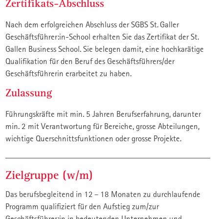
Zertifikats-Abschluss
Nach dem erfolgreichen Abschluss der SGBS St. Galler
Geschäftsführer:in-School erhalten Sie das Zertifikat der St.
Gallen Business School. Sie belegen damit, eine hochkarätige
Qualifikation für den Beruf des Geschäftsführers/der
Geschäftsführerin erarbeitet zu haben.
Zulassung
Führungskräfte mit min. 5 Jahren Berufserfahrung, darunter
min. 2 mit Verantwortung für Bereiche, grosse Abteilungen,
wichtige Querschnittsfunktionen oder grosse Projekte.
Zielgruppe (w/m)
Das berufsbegleitend in 12 – 18 Monaten zu durchlaufende
Programm qualifiziert für den Aufstieg zum/zur
Geschäftsführer:in in bedeutenden Unternehmen und