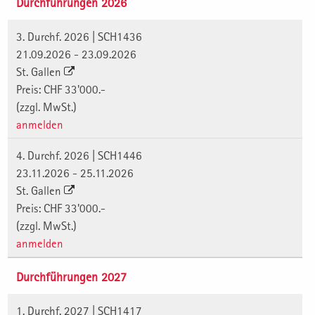
Durchführungen 2026
3. Durchf. 2026 | SCH1436
21.09.2026 - 23.09.2026
St. Gallen
Preis: CHF 33'000.-
(zzgl. MwSt.)
anmelden
4. Durchf. 2026 | SCH1446
23.11.2026 - 25.11.2026
St. Gallen
Preis: CHF 33'000.-
(zzgl. MwSt.)
anmelden
Durchführungen 2027
1. Durchf. 2027 | SCH1417