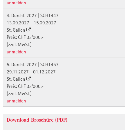
anmelden
4. Durchf. 2027 | SCH1447
13.09.2027 - 15.09.2027
St. Gallen
Preis: CHF 33'000.-
(zzgl. MwSt.)
anmelden
5. Durchf. 2027 | SCH1457
29.11.2027 - 01.12.2027
St. Gallen
Preis: CHF 33'000.-
(zzgl. MwSt.)
anmelden
Download Broschüre (PDF)