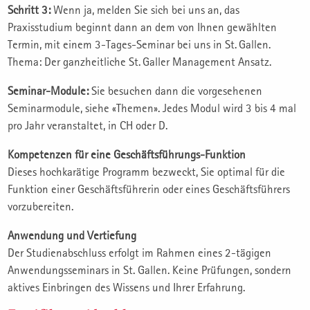
Schritt 3:
Wenn ja, melden Sie sich bei uns an, das
Praxisstudium beginnt dann an dem von Ihnen gewählten
Termin, mit einem 3-Tages-Seminar bei uns in St. Gallen.
Thema: Der ganzheitliche St. Galler Management Ansatz.
Seminar-Module:
Sie besuchen dann die vorgesehenen
Seminarmodule, siehe «Themen». Jedes Modul wird 3 bis 4 mal
pro Jahr veranstaltet, in CH oder D.
Kompetenzen für eine Geschäftsführungs-Funktion
Dieses hochkarätige Programm bezweckt, Sie optimal für die
Funktion einer Geschäftsführerin oder eines Geschäftsführers
vorzubereiten.
Anwendung und Vertiefung
Der Studienabschluss erfolgt im Rahmen eines 2-tägigen
Anwendungsseminars in St. Gallen. Keine Prüfungen, sondern
aktives Einbringen des Wissens und Ihrer Erfahrung.