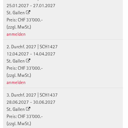
25.01.2027 - 27.01.2027
St. Gallen
Preis: CHF 33'000.-
(zzgl. MwSt.)
anmelden
2. Durchf. 2027 | SCH1427
12.04.2027 - 14.04.2027
St. Gallen
Preis: CHF 33'000.-
(zzgl. MwSt.)
anmelden
3. Durchf. 2027 | SCH1437
28.06.2027 - 30.06.2027
St. Gallen
Preis: CHF 33'000.-
(zzgl. MwSt.)