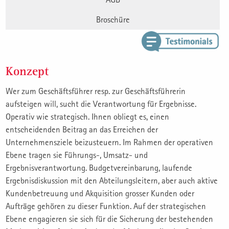
Broschüre
Konzept
Wer zum Geschäftsführer resp. zur Geschäftsführerin
aufsteigen will, sucht die Verantwortung für Ergebnisse.
Operativ wie strategisch. Ihnen obliegt es, einen
entscheidenden Beitrag an das Erreichen der
Unternehmensziele beizusteuern. Im Rahmen der operativen
Ebene tragen sie Führungs-, Umsatz- und
Ergebnisverantwortung. Budgetvereinbarung, laufende
Ergebnisdiskussion mit den Abteilungsleitern, aber auch aktive
Kundenbetreuung und Akquisition grosser Kunden oder
Aufträge gehören zu dieser Funktion. Auf der strategischen
Ebene engagieren sie sich für die Sicherung der bestehenden