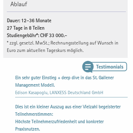
Ablauf
Dauer: 12–36 Monate
27 Tage in 8 Teilen
Studiengebühr*: CHF 33 000.–
* zzgl. gesetzl. MwSt.; Rechnungsstellung auf Wunsch in
Euro zum aktuellen Tageskurs möglich.
Ein sehr guter Einstieg + deep dive in das St. Gallener
Management Modell.
Edison Kasapoglu, LANXESS Deutschland GmbH
Dies ist ein kleiner Auszug aus einer Vielzahl begeisterter
Teilnehmerstimmen:
Höchste Teilnehmerzufriedenheit und konkreter
Praxisnutzen.