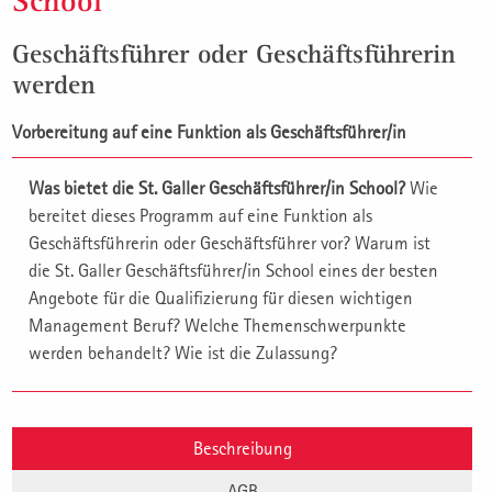
School
Geschäftsführer oder Geschäftsführerin
werden
Vorbereitung auf eine Funktion als Geschäftsführer/in
Was bietet die St. Galler Geschäftsführer/in School?
Wie
bereitet dieses Programm auf eine Funktion als
Geschäftsführerin oder Geschäftsführer vor? Warum ist
die St. Galler Geschäftsführer/in School eines der besten
Angebote für die Qualifizierung für diesen wichtigen
Management Beruf? Welche Themenschwerpunkte
werden behandelt? Wie ist die Zulassung?
Beschreibung
AGB