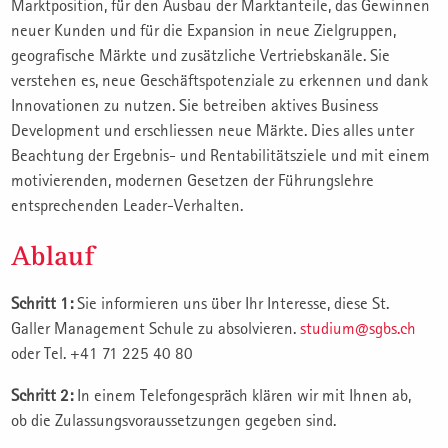
Marktposition, für den Ausbau der Marktanteile, das Gewinnen
neuer Kunden und für die Expansion in neue Zielgruppen,
geografische Märkte und zusätzliche Vertriebskanäle. Sie
verstehen es, neue Geschäftspotenziale zu erkennen und dank
Innovationen zu nutzen. Sie betreiben aktives Business
Development und erschliessen neue Märkte. Dies alles unter
Beachtung der Ergebnis- und Rentabilitätsziele und mit einem
motivierenden, modernen Gesetzen der Führungslehre
entsprechenden Leader-Verhalten.
Ablauf
Schritt 1:
Sie informieren uns über Ihr Interesse, diese St.
Galler Management Schule zu absolvieren.
studium@sgbs.ch
oder Tel. +41 71 225 40 80
Schritt 2:
In einem Telefongespräch klären wir mit Ihnen ab,
ob die Zulassungsvoraussetzungen gegeben sind.