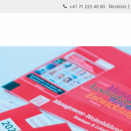
+41 71 225 40 80
Merkliste (