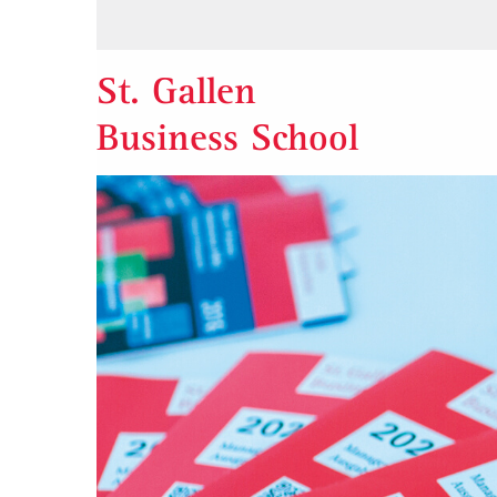
St. Gallen
Business School