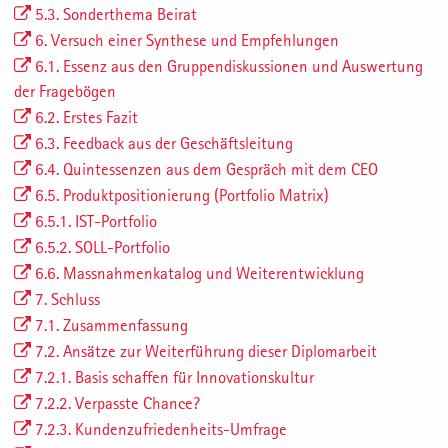
5.3. Sonderthema Beirat
6. Versuch einer Synthese und Empfehlungen
6.1. Essenz aus den Gruppendiskussionen und Auswertung
der Fragebögen
6.2. Erstes Fazit
6.3. Feedback aus der Geschäftsleitung
6.4. Quintessenzen aus dem Gespräch mit dem CEO
6.5. Produktpositionierung (Portfolio Matrix)
6.5.1. IST-Portfolio
6.5.2. SOLL-Portfolio
6.6. Massnahmenkatalog und Weiterentwicklung
7. Schluss
7.1. Zusammenfassung
7.2. Ansätze zur Weiterführung dieser Diplomarbeit
7.2.1. Basis schaffen für Innovationskultur
7.2.2. Verpasste Chance?
7.2.3. Kundenzufriedenheits-Umfrage