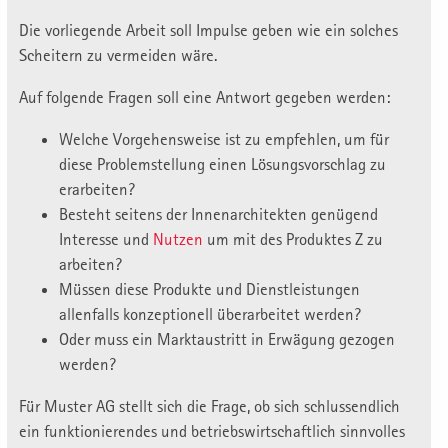
Die vorliegende Arbeit soll Impulse geben wie ein solches
Scheitern zu vermeiden wäre.
Auf folgende Fragen soll eine Antwort gegeben werden:
Welche Vorgehensweise ist zu empfehlen, um für
diese Problemstellung einen Lösungsvorschlag zu
erarbeiten?
Besteht seitens der Innenarchitekten genügend
Interesse und
Nutzen
um mit des Produktes Z zu
arbeiten?
Müssen diese Produkte und Dienstleistungen
allenfalls konzeptionell überarbeitet werden?
Oder muss ein Marktaustritt in Erwägung gezogen
werden?
Für Muster AG stellt sich die Frage, ob sich schlussendlich
ein funktionierendes und betriebswirtschaftlich sinnvolles