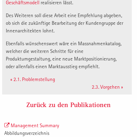
Geschäftsmodell
realisieren lässt.
Des Weiteren soll diese Arbeit eine Empfehlung abgeben,
ob sich die zukünftige Bearbeitung der Kundengruppe der
Innenarchitekten lohnt.
Ebenfalls wünschenswert wäre ein Massnahmenkatalog,
welcher die weiteren Schritte für eine
Produktumgestaltung, eine neue Marktpositionierung,
oder allenfalls einen Marktausstieg empfiehlt.
« 2.1. Problemstellung
2.3. Vorgehen »
Zurück zu den Publikationen
Management Summary
Abbildungsverzeichnis