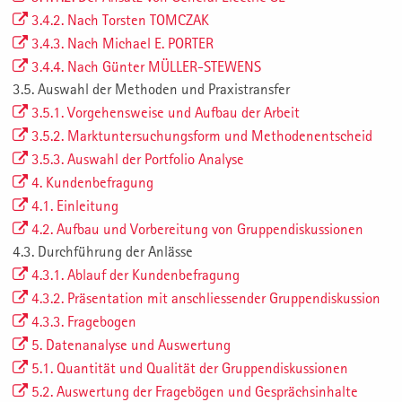
3.4.2. Nach Torsten TOMCZAK
3.4.3. Nach Michael E. PORTER
3.4.4. Nach Günter MÜLLER-STEWENS
3.5. Auswahl der Methoden und Praxistransfer
3.5.1. Vorgehensweise und Aufbau der Arbeit
3.5.2. Marktuntersuchungsform und Methodenentscheid
3.5.3. Auswahl der Portfolio Analyse
4. Kundenbefragung
4.1. Einleitung
4.2. Aufbau und Vorbereitung von Gruppendiskussionen
4.3. Durchführung der Anlässe
4.3.1. Ablauf der Kundenbefragung
4.3.2. Präsentation mit anschliessender Gruppendiskussion
4.3.3. Fragebogen
5. Datenanalyse und Auswertung
5.1. Quantität und Qualität der Gruppendiskussionen
5.2. Auswertung der Fragebögen und Gesprächsinhalte