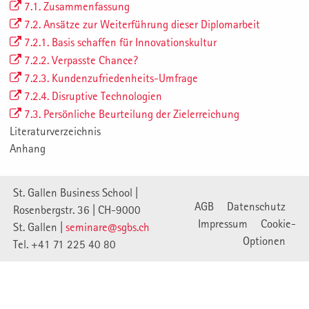
7.1. Zusammenfassung
7.2. Ansätze zur Weiterführung dieser Diplomarbeit
7.2.1. Basis schaffen für Innovationskultur
7.2.2. Verpasste Chance?
7.2.3. Kundenzufriedenheits-Umfrage
7.2.4. Disruptive Technologien
7.3. Persönliche Beurteilung der Zielerreichung
Literaturverzeichnis
Anhang
St. Gallen Business School |
AGB
Datenschutz
Rosenbergstr. 36 | CH-9000
Impressum
Cookie-
St. Gallen |
seminare@sgbs.ch
Optionen
Tel. +41 71 225 40 80