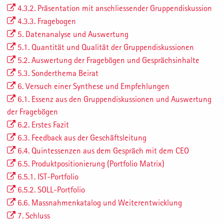
4.3.2. Präsentation mit anschliessender Gruppendiskussion
4.3.3. Fragebogen
5. Datenanalyse und Auswertung
5.1. Quantität und Qualität der Gruppendiskussionen
5.2. Auswertung der Fragebögen und Gesprächsinhalte
5.3. Sonderthema Beirat
6. Versuch einer Synthese und Empfehlungen
6.1. Essenz aus den Gruppendiskussionen und Auswertung
der Fragebögen
6.2. Erstes Fazit
6.3. Feedback aus der Geschäftsleitung
6.4. Quintessenzen aus dem Gespräch mit dem CEO
6.5. Produktpositionierung (Portfolio Matrix)
6.5.1. IST-Portfolio
6.5.2. SOLL-Portfolio
6.6. Massnahmenkatalog und Weiterentwicklung
7. Schluss