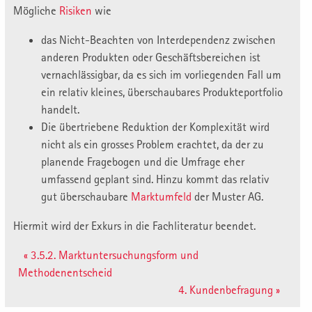
Mögliche
Risiken
wie
das Nicht-Beachten von Interdependenz zwischen
anderen Produkten oder Geschäftsbereichen ist
vernachlässigbar, da es sich im vorliegenden Fall um
ein relativ kleines, überschaubares Produkteportfolio
handelt.
Die übertriebene Reduktion der Komplexität wird
nicht als ein grosses Problem erachtet, da der zu
planende Fragebogen und die Umfrage eher
umfassend geplant sind. Hinzu kommt das relativ
gut überschaubare
Marktumfeld
der Muster AG.
Hiermit wird der Exkurs in die Fachliteratur beendet.
« 3.5.2. Marktuntersuchungsform und
Methodenentscheid
4. Kundenbefragung »