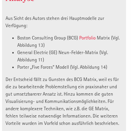
Aus Sicht des Autors stehen drei Hauptmodelle zur
Verfügung:
Boston Consulting Group (BCG)
Portfolio
Matrix (Vgl.
Abbildung 13)
General Electric (GE) Neun-Felder-Matrix (Vgl.
Abbildung 11)
Porter „Five Forces“ Modell (Vgl. Abbildung 14)
Der Entscheid fällt zu Gunsten des BCG Matrix, weil es für
die zu bearbeitende Problemstellung ein praxisnaher und
gut umsetzbarerer Ansatz ist. Hinzu kommen die guten
Visualisierung- und Kommunikationsmöglichkeiten. Für
andere komplexere Techniken, wie z.B. die GE Matrix,
fehlen teilweise notwendige Informationen. Die weiteren
Vorteile wurden im Vorfeld schon ausführlich beschrieben.