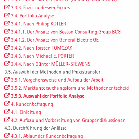
3.3.3. Fazit zu diesem Exkurs
3.4. Portfolio Analyse
3.4.1. Nach Philipp KOTLER
3.4.1.1. Der Ansatz von Boston Consulting Group BCG
3.4.1.2. Der Ansatz von General Electric GE
3.4.2. Nach Torsten TOMCZAK
3.4.3. Nach Michael E. PORTER
3.4.4. Nach Günter MÜLLER-STEWENS
3.5. Auswahl der Methoden und Praxistransfer
3.5.1. Vorgehensweise und Aufbau der Arbeit
3.5.2. Marktuntersuchungsform und Methodenentscheid
3.5.3. Auswahl der Portfolio Analyse
4. Kundenbefragung
4.1. Einleitung
4.2. Aufbau und Vorbereitung von Gruppendiskussionen
4.3. Durchführung der Anlässe
4.3.1. Ablauf der Kundenbefragung