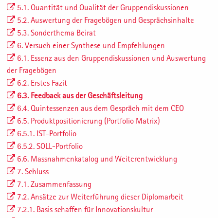
5.1. Quantität und Qualität der Gruppendiskussionen
5.2. Auswertung der Fragebögen und Gesprächsinhalte
5.3. Sonderthema Beirat
6. Versuch einer Synthese und Empfehlungen
6.1. Essenz aus den Gruppendiskussionen und Auswertung
der Fragebögen
6.2. Erstes Fazit
6.3. Feedback aus der Geschäftsleitung
6.4. Quintessenzen aus dem Gespräch mit dem CEO
6.5. Produktpositionierung (Portfolio Matrix)
6.5.1. IST-Portfolio
6.5.2. SOLL-Portfolio
6.6. Massnahmenkatalog und Weiterentwicklung
7. Schluss
7.1. Zusammenfassung
7.2. Ansätze zur Weiterführung dieser Diplomarbeit
7.2.1. Basis schaffen für Innovationskultur