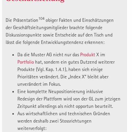
104
Die Präsentation
obiger Fakten und Einschätzungen
der Geschäftsleitungsmitglieder brachte folgende
Diskussionspunkte sowie Entscheide auf den Tisch und
lässt die folgende Entwicklungstendenz erkennen:
Da die Muster AG nicht nur das
Produkt
X im
Portfolio
hat, sondern ein gutes Dutzend weiterer
Produkte (Vgl. Kap. 1.4.1), haben sich einige
Prioritäten verändert. Die „Index X“ bleibt aber
unverändert im Fokus.
Eine komplette Neupositionierung inklusive
Redesign der Plattform wird von der GL zum jetzigen
Zeitpunkt allerdings als nicht opportun beurteilt.
Aus wirtschaftlichen und technischen Gründen
werden deshalb zwei Stossrichtungen
weiterverfolgt: