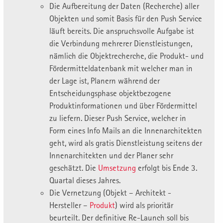
Die Aufbereitung der Daten (Recherche) aller
Objekten und somit Basis für den Push Service
läuft bereits. Die anspruchsvolle Aufgabe ist
die Verbindung mehrerer Dienstleistungen,
nämlich die Objektrecherche, die Produkt- und
Fördermitteldatenbank mit welcher man in
der Lage ist, Planern während der
Entscheidungsphase objektbezogene
Produktinformationen und über Fördermittel
zu liefern. Dieser Push Service, welcher in
Form eines Info Mails an die Innenarchitekten
geht, wird als gratis Dienstleistung seitens der
Innenarchitekten und der Planer sehr
geschätzt. Die
Umsetzung
erfolgt bis Ende 3.
Quartal dieses Jahres.
Die Vernetzung (Objekt – Architekt -
Hersteller –
Produkt
) wird als prioritär
beurteilt. Der definitive Re-Launch soll bis