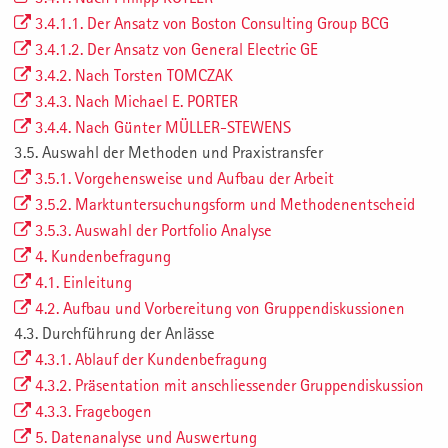
3.4.1.1. Der Ansatz von Boston Consulting Group BCG
3.4.1.2. Der Ansatz von General Electric GE
3.4.2. Nach Torsten TOMCZAK
3.4.3. Nach Michael E. PORTER
3.4.4. Nach Günter MÜLLER-STEWENS
3.5. Auswahl der Methoden und Praxistransfer
3.5.1. Vorgehensweise und Aufbau der Arbeit
3.5.2. Marktuntersuchungsform und Methodenentscheid
3.5.3. Auswahl der Portfolio Analyse
4. Kundenbefragung
4.1. Einleitung
4.2. Aufbau und Vorbereitung von Gruppendiskussionen
4.3. Durchführung der Anlässe
4.3.1. Ablauf der Kundenbefragung
4.3.2. Präsentation mit anschliessender Gruppendiskussion
4.3.3. Fragebogen
5. Datenanalyse und Auswertung