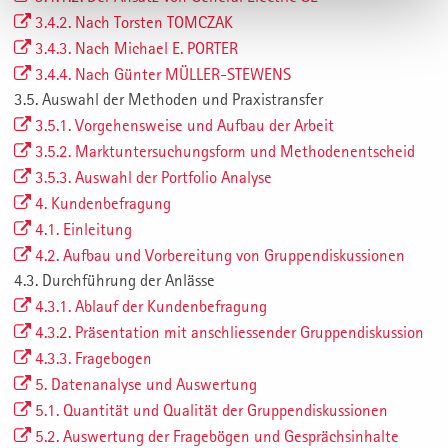
3.4.2. Nach Torsten TOMCZAK
3.4.3. Nach Michael E. PORTER
3.4.4. Nach Günter MÜLLER-STEWENS
3.5. Auswahl der Methoden und Praxistransfer
3.5.1. Vorgehensweise und Aufbau der Arbeit
3.5.2. Marktuntersuchungsform und Methodenentscheid
3.5.3. Auswahl der Portfolio Analyse
4. Kundenbefragung
4.1. Einleitung
4.2. Aufbau und Vorbereitung von Gruppendiskussionen
4.3. Durchführung der Anlässe
4.3.1. Ablauf der Kundenbefragung
4.3.2. Präsentation mit anschliessender Gruppendiskussion
4.3.3. Fragebogen
5. Datenanalyse und Auswertung
5.1. Quantität und Qualität der Gruppendiskussionen
5.2. Auswertung der Fragebögen und Gesprächsinhalte