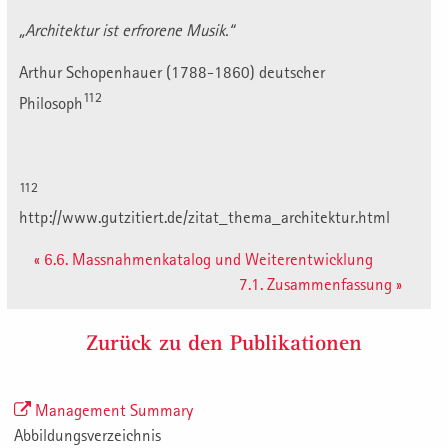
„Architektur ist erfrorene Musik.“
Arthur Schopenhauer (1788-1860) deutscher
112
Philosoph
112
http://www.gutzitiert.de/zitat_thema_architektur.html
« 6.6. Massnahmenkatalog und Weiterentwicklung
7.1. Zusammenfassung »
Zurück zu den Publikationen
Management Summary
Abbildungsverzeichnis