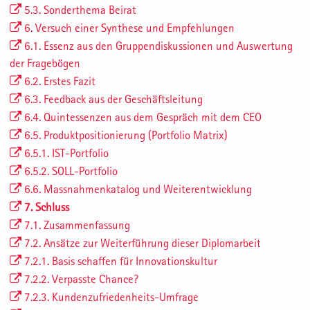
5.3. Sonderthema Beirat
6. Versuch einer Synthese und Empfehlungen
6.1. Essenz aus den Gruppendiskussionen und Auswertung
der Fragebögen
6.2. Erstes Fazit
6.3. Feedback aus der Geschäftsleitung
6.4. Quintessenzen aus dem Gespräch mit dem CEO
6.5. Produktpositionierung (Portfolio Matrix)
6.5.1. IST-Portfolio
6.5.2. SOLL-Portfolio
6.6. Massnahmenkatalog und Weiterentwicklung
7. Schluss
7.1. Zusammenfassung
7.2. Ansätze zur Weiterführung dieser Diplomarbeit
7.2.1. Basis schaffen für Innovationskultur
7.2.2. Verpasste Chance?
7.2.3. Kundenzufriedenheits-Umfrage