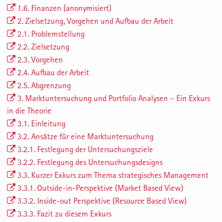
1.6. Finanzen (anonymisiert)
2. Zielsetzung, Vorgehen und Aufbau der Arbeit
2.1. Problemstellung
2.2. Zielsetzung
2.3. Vorgehen
2.4. Aufbau der Arbeit
2.5. Abgrenzung
3. Marktuntersuchung und Portfolio Analysen – Ein Exkurs
in die Theorie
3.1. Einleitung
3.2. Ansätze für eine Marktuntersuchung
3.2.1. Festlegung der Untersuchungsziele
3.2.2. Festlegung des Untersuchungsdesigns
3.3. Kurzer Exkurs zum Thema strategisches Management
3.3.1. Outside-in-Perspektive (Market Based View)
3.3.2. Inside-out Perspektive (Resource Based View)
3.3.3. Fazit zu diesem Exkurs