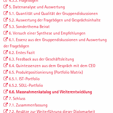
4.3.3. Fragebogen
5. Datenanalyse und Auswertung
5.1. Quantität und Qualität der Gruppendiskussionen
5.2. Auswertung der Fragebögen und Gesprächsinhalte
5.3. Sonderthema Beirat
6. Versuch einer Synthese und Empfehlungen
6.1. Essenz aus den Gruppendiskussionen und Auswertung
der Fragebögen
6.2. Erstes Fazit
6.3. Feedback aus der Geschäftsleitung
6.4. Quintessenzen aus dem Gespräch mit dem CEO
6.5. Produktpositionierung (Portfolio Matrix)
6.5.1. IST-Portfolio
6.5.2. SOLL-Portfolio
6.6. Massnahmenkatalog und Weiterentwicklung
7. Schluss
7.1. Zusammenfassung
7.2. Ansätze zur Weiterführung dieser Diplomarbeit