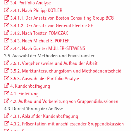
3.4. Portfolio Analyse
3.4.1. Nach Philipp KOTLER
3.4.1.1. Der Ansatz von Boston Consulting Group BCG
3.4.1.2. Der Ansatz von General Electric GE
3.4.2. Nach Torsten TOMCZAK
3.4.3. Nach Michael E. PORTER
3.4.4. Nach Günter MÜLLER-STEWENS
3.5. Auswahl der Methoden und Praxistransfer
3.5.1. Vorgehensweise und Aufbau der Arbeit
3.5.2. Marktuntersuchungsform und Methodenentscheid
3.5.3. Auswahl der Portfolio Analyse
4. Kundenbefragung
4.1. Einleitung
4.2. Aufbau und Vorbereitung von Gruppendiskussionen
4.3. Durchführung der Anlässe
4.3.1. Ablauf der Kundenbefragung
4.3.2. Präsentation mit anschliessender Gruppendiskussion